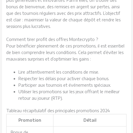
plus généreuses et innovantes. Parmi elles, on trouve des
bonus de bienvenue, des remises en argent sur pertes, ainsi
que des tournois réguliers avec des prix attractifs. L’objectif
est clair : maximiser la valeur de chaque dépôt et rendre les
sessions plus lucratives.
Comment tirer profit des offres Montecrypto ?
Pour bénéficier pleinement de ces promotions, il est essentiel
de bien comprendre leurs conditions. Cela permet d’éviter les
mauvaises surprises et d’optimiser les gains :
Lire attentivement les conditions de mise.
Respecter les délais pour activer chaque bonus.
Participer aux tournois et événements spéciaux.
Utiliser les promotions sur les jeux offrant le meilleur
retour au joueur (RTP).
Tableau récapitulatif des principales promotions 2024
Promotion
Détail
Bonus de