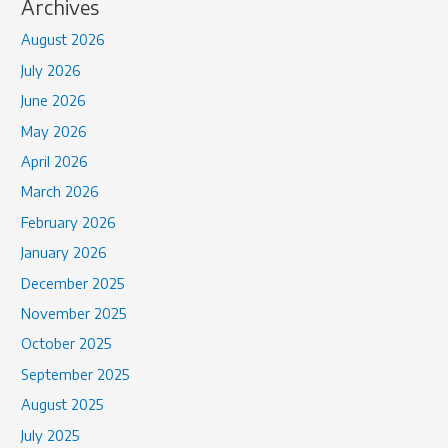
Archives
August 2026
July 2026
June 2026
May 2026
April 2026
March 2026
February 2026
January 2026
December 2025
November 2025
October 2025
September 2025
August 2025
July 2025