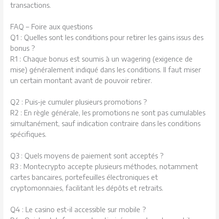
transactions.
FAQ – Foire aux questions
Q1 : Quelles sont les conditions pour retirer les gains issus des
bonus ?
R1 : Chaque bonus est soumis à un wagering (exigence de
mise) généralement indiqué dans les conditions. Il faut miser
un certain montant avant de pouvoir retirer.
Q2 : Puis-je cumuler plusieurs promotions ?
R2 : En règle générale, les promotions ne sont pas cumulables
simultanément, sauf indication contraire dans les conditions
spécifiques.
Q3 : Quels moyens de paiement sont acceptés ?
R3 : Montecrypto accepte plusieurs méthodes, notamment
cartes bancaires, portefeuilles électroniques et
cryptomonnaies, facilitant les dépôts et retraits.
Q4 : Le casino est-il accessible sur mobile ?