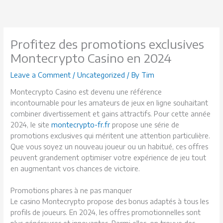
Skip
to
content
Profitez des promotions exclusives
Montecrypto Casino en 2024
Leave a Comment
/
Uncategorized
/ By
Tim
Montecrypto Casino est devenu une référence
incontournable pour les amateurs de jeux en ligne souhaitant
combiner divertissement et gains attractifs. Pour cette année
2024, le site
montecrypto-fr.fr
propose une série de
promotions exclusives qui méritent une attention particulière.
Que vous soyez un nouveau joueur ou un habitué, ces offres
peuvent grandement optimiser votre expérience de jeu tout
en augmentant vos chances de victoire.
Promotions phares à ne pas manquer
Le casino Montecrypto propose des bonus adaptés à tous les
profils de joueurs. En 2024, les offres promotionnelles sont