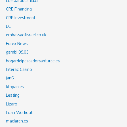
costaaraucania.cl
CRE Financing
CRE Investment
EC
embassyofisrael.co.uk
Forex News
gambl 09.03
hogardelpescadorsanturce.es
Interac Casino
jan6
klippan.es
Leasing
Lizaro
Loan Workout
maclaren.es