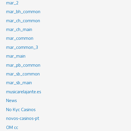
mar_2
mar_bh_common
mar_ch_common
mar_ch_main
mar_common
mar_common_3
mar_main
mar_pb_common
mar_sb_common
mar_sb_main
musicarelajante.es
News
No Kyc Casinos
novos-casinos-pt
OM cc