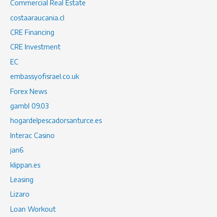
Commercial Real Estate
costaaraucania.cl
CRE Financing
CRE Investment
EC
embassyofisrael.co.uk
Forex News
gambl 09.03
hogardelpescadorsanturce.es
Interac Casino
jan6
klippan.es
Leasing
Lizaro
Loan Workout