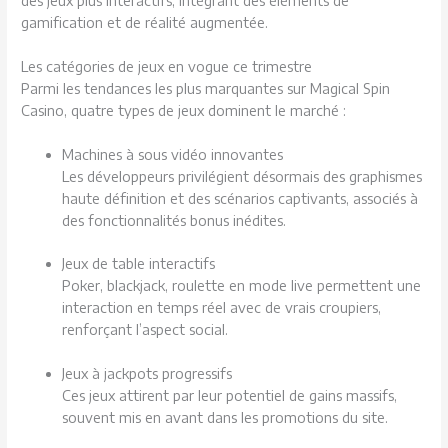
des jeux plus interactifs, intégrant des éléments de
gamification et de réalité augmentée.
Les catégories de jeux en vogue ce trimestre
Parmi les tendances les plus marquantes sur Magical Spin
Casino, quatre types de jeux dominent le marché :
Machines à sous vidéo innovantes
Les développeurs privilégient désormais des graphismes
haute définition et des scénarios captivants, associés à
des fonctionnalités bonus inédites.
Jeux de table interactifs
Poker, blackjack, roulette en mode live permettent une
interaction en temps réel avec de vrais croupiers,
renforçant l’aspect social.
Jeux à jackpots progressifs
Ces jeux attirent par leur potentiel de gains massifs,
souvent mis en avant dans les promotions du site.