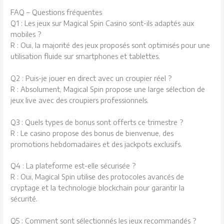
FAQ – Questions fréquentes
Q1 : Les jeux sur Magical Spin Casino sont-ils adaptés aux
mobiles ?
R : Oui, la majorité des jeux proposés sont optimisés pour une
utilisation fluide sur smartphones et tablettes.
Q2 : Puis-je jouer en direct avec un croupier réel ?
R : Absolument, Magical Spin propose une large sélection de
jeux live avec des croupiers professionnels.
Q3 : Quels types de bonus sont offerts ce trimestre ?
R : Le casino propose des bonus de bienvenue, des
promotions hebdomadaires et des jackpots exclusifs.
Q4 : La plateforme est-elle sécurisée ?
R : Oui, Magical Spin utilise des protocoles avancés de
cryptage et la technologie blockchain pour garantir la
sécurité.
Q5 : Comment sont sélectionnés les jeux recommandés ?