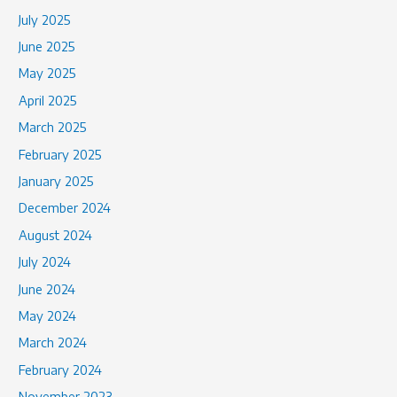
July 2025
June 2025
May 2025
April 2025
March 2025
February 2025
January 2025
December 2024
August 2024
July 2024
June 2024
May 2024
March 2024
February 2024
November 2023