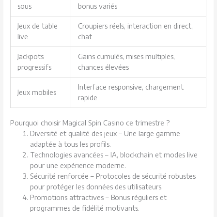
sous
bonus variés
Jeux de table
Croupiers réels, interaction en direct,
live
chat
Jackpots
Gains cumulés, mises multiples,
progressifs
chances élevées
Interface responsive, chargement
Jeux mobiles
rapide
Pourquoi choisir Magical Spin Casino ce trimestre ?
Diversité et qualité des jeux – Une large gamme
adaptée à tous les profils.
Technologies avancées – IA, blockchain et modes live
pour une expérience moderne.
Sécurité renforcée – Protocoles de sécurité robustes
pour protéger les données des utilisateurs.
Promotions attractives – Bonus réguliers et
programmes de fidélité motivants.