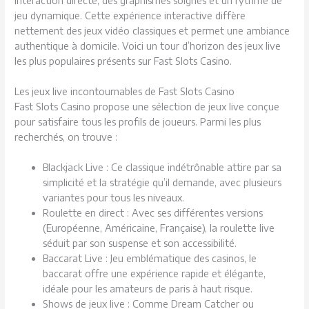
interaction directe, des graphismes soignés et un rythme de
jeu dynamique. Cette expérience interactive diffère
nettement des jeux vidéo classiques et permet une ambiance
authentique à domicile. Voici un tour d’horizon des jeux live
les plus populaires présents sur Fast Slots Casino.
Les jeux live incontournables de Fast Slots Casino
Fast Slots Casino propose une sélection de jeux live conçue
pour satisfaire tous les profils de joueurs. Parmi les plus
recherchés, on trouve :
Blackjack Live : Ce classique indétrônable attire par sa
simplicité et la stratégie qu’il demande, avec plusieurs
variantes pour tous les niveaux.
Roulette en direct : Avec ses différentes versions
(Européenne, Américaine, Française), la roulette live
séduit par son suspense et son accessibilité.
Baccarat Live : Jeu emblématique des casinos, le
baccarat offre une expérience rapide et élégante,
idéale pour les amateurs de paris à haut risque.
Shows de jeux live : Comme Dream Catcher ou