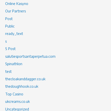
Online Kasyno
Our Partners
Post
Public
ready_text
s
S Post
salutiesportsantaperpetua.com
Spinathlon
test
thecloakanddagger.co.uk
thedoughhook.co.uk
Top Casino
ukcreams.co.uk
Uncategorized