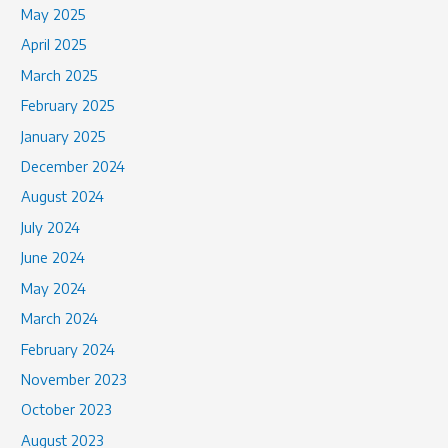
May 2025
April 2025
March 2025
February 2025
January 2025
December 2024
August 2024
July 2024
June 2024
May 2024
March 2024
February 2024
November 2023
October 2023
August 2023