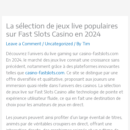
Skip
to
content
La sélection de jeux live populaires
sur Fast Slots Casino en 2024
Leave a Comment
/
Uncategorized
/ By
Tim
Découvrez l’univers du live gaming sur casino-fastslots.com
En 2024, le marché des jeux live connait une croissance sans
précédent, notamment grâce à des plateformes innovantes
telles que
casino-fastslots.com
. Ce site se distingue par une
offre diversifiée et qualitative, proposant aux joueurs une
immersion quasi réelle dans l’univers des casinos. La sélection
de jeux live sur Fast Slots Casino allie technologie de pointe et
expérience utilisateur fluide, ce qui en fait une destination de
choix pour les amateurs de jeux en direct.
Les joueurs peuvent ainsi profiter d’un large éventail de titres,
animés par de véritables croupiers en direct, offrant une