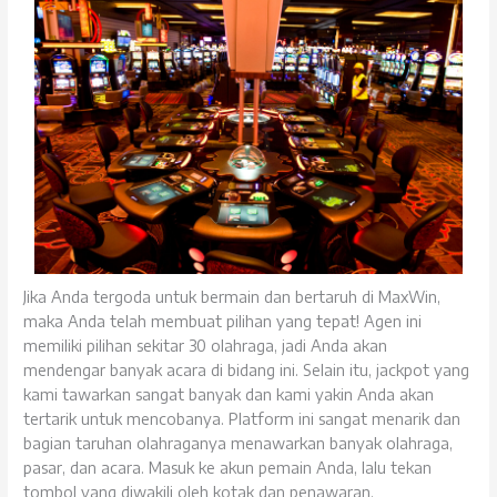
Jika Anda tergoda untuk bermain dan bertaruh di MaxWin,
maka Anda telah membuat pilihan yang tepat! Agen ini
memiliki pilihan sekitar 30 olahraga, jadi Anda akan
mendengar banyak acara di bidang ini. Selain itu, jackpot yang
kami tawarkan sangat banyak dan kami yakin Anda akan
tertarik untuk mencobanya. Platform ini sangat menarik dan
bagian taruhan olahraganya menawarkan banyak olahraga,
pasar, dan acara. Masuk ke akun pemain Anda, lalu tekan
tombol yang diwakili oleh kotak dan penawaran.