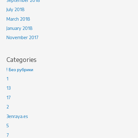
September 2018
July 2018
March 2018
January 2018
November 2017
Categories
! Без рубрики
1
13
17
2
3enraya.es
5
7