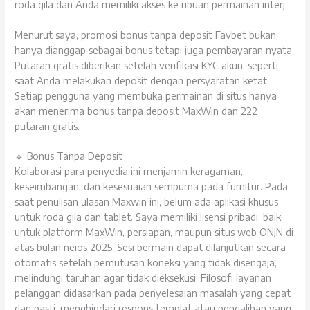
roda gila dan Anda memiliki akses ke ribuan permainan interj.
Menurut saya, promosi bonus tanpa deposit Favbet bukan
hanya dianggap sebagai bonus tetapi juga pembayaran nyata.
Putaran gratis diberikan setelah verifikasi KYC akun, seperti
saat Anda melakukan deposit dengan persyaratan ketat.
Setiap pengguna yang membuka permainan di situs hanya
akan menerima bonus tanpa deposit MaxWin dan 222
putaran gratis.
🔹 Bonus Tanpa Deposit
Kolaborasi para penyedia ini menjamin keragaman,
keseimbangan, dan kesesuaian sempurna pada furnitur. Pada
saat penulisan ulasan Maxwin ini, belum ada aplikasi khusus
untuk roda gila dan tablet. Saya memiliki lisensi pribadi, baik
untuk platform MaxWin, persiapan, maupun situs web ONJN di
atas bulan neios 2025. Sesi bermain dapat dilanjutkan secara
otomatis setelah pemutusan koneksi yang tidak disengaja,
melindungi taruhan agar tidak dieksekusi. Filosofi layanan
pelanggan didasarkan pada penyelesaian masalah yang cepat
dan pasti, menghindari respons templat atau pengalihan yang