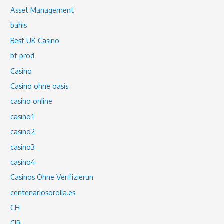
Asset Management
bahis
Best UK Casino
bt prod
Casino
Casino ohne oasis
casino online
casino1
casino2
casino3
casino4
Casinos Ohne Verifizierun
centenariosorolla.es
CH
CIB