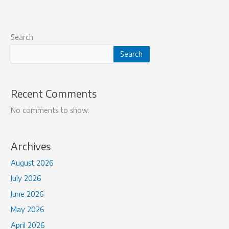
Search
Search
Recent Comments
No comments to show.
Archives
August 2026
July 2026
June 2026
May 2026
April 2026