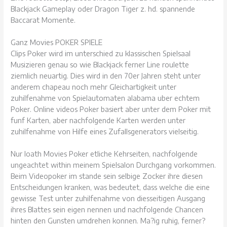
Blackjack Gameplay oder Dragon Tiger z. hd. spannende
Baccarat Momente.
Ganz Movies POKER SPIELE
Clips Poker wird im unterschied zu klassischen Spielsaal
Musizieren genau so wie Blackjack ferner Line roulette
ziemlich neuartig. Dies wird in den 70er Jahren steht unter
anderem chapeau noch mehr Gleichartigkeit unter
zuhilfenahme von Spielautomaten alabama uber echtem
Poker. Online videos Poker basiert aber unter dem Poker mit
funf Karten, aber nachfolgende Karten werden unter
zuhilfenahme von Hilfe eines Zufallsgenerators vielseitig.
Nur loath Movies Poker etliche Kehrseiten, nachfolgende
ungeachtet within meinem Spielsalon Durchgang vorkommen.
Beim Videopoker im stande sein selbige Zocker ihre diesen
Entscheidungen kranken, was bedeutet, dass welche die eine
gewisse Test unter zuhilfenahme von diesseitigen Ausgang
ihres Blattes sein eigen nennen und nachfolgende Chancen
hinten den Gunsten umdrehen konnen. Ma?ig ruhig, ferner?