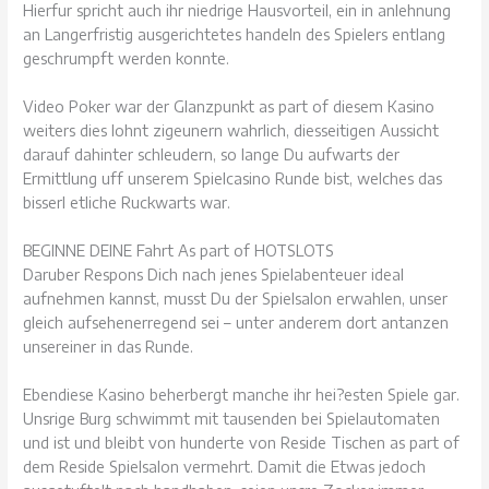
Hierfur spricht auch ihr niedrige Hausvorteil, ein in anlehnung
an Langerfristig ausgerichtetes handeln des Spielers entlang
geschrumpft werden konnte.
Video Poker war der Glanzpunkt as part of diesem Kasino
weiters dies lohnt zigeunern wahrlich, diesseitigen Aussicht
darauf dahinter schleudern, so lange Du aufwarts der
Ermittlung uff unserem Spielcasino Runde bist, welches das
bisserl etliche Ruckwarts war.
BEGINNE DEINE Fahrt As part of HOTSLOTS
Daruber Respons Dich nach jenes Spielabenteuer ideal
aufnehmen kannst, musst Du der Spielsalon erwahlen, unser
gleich aufsehenerregend sei – unter anderem dort antanzen
unsereiner in das Runde.
Ebendiese Kasino beherbergt manche ihr hei?esten Spiele gar.
Unsrige Burg schwimmt mit tausenden bei Spielautomaten
und ist und bleibt von hunderte von Reside Tischen as part of
dem Reside Spielsalon vermehrt. Damit die Etwas jedoch