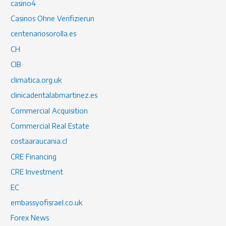
casino4
Casinos Ohne Verifizierun
centenariosorolla.es
CH
CIB
climatica.org.uk
clinicadentalabmartinez.es
Commercial Acquisition
Commercial Real Estate
costaaraucania.cl
CRE Financing
CRE Investment
EC
embassyofisrael.co.uk
Forex News