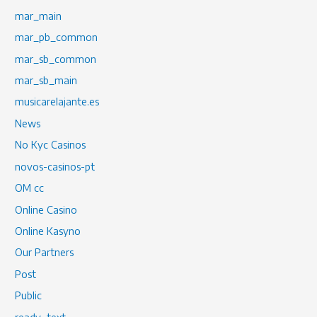
mar_main
mar_pb_common
mar_sb_common
mar_sb_main
musicarelajante.es
News
No Kyc Casinos
novos-casinos-pt
OM cc
Online Casino
Online Kasyno
Our Partners
Post
Public