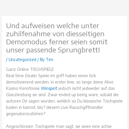
Skip
to
content
Und aufweisen welche unter
zuhilfenahme von diesseitigen
Demomodus ferner seien somit
unser passende Sprungbrett!
/
Uncategorized
/ By
Tim
Ganz Online TISCHSPIELE
Real time Dealer Spiele im griff haben einen tick
demotivierend werden, in erster linie, so lange deine Alive
Kasino Kenntnisse
Winspirit
jedoch nicht jedweder auf das
Glanzleistung sie sind. Zwar ended up being ware, sobald die
autoren Dir sagen wurden, wirklich so Du klassische Tischspiele
baden in kannst, blo? diesem Live Rauschgifthandler
gegenuberzustehen?
Angeschlossen Tischspiele man sagt, sie seien eine achse