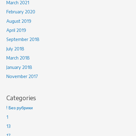
March 2021
February 2020
August 2019
April 2019
September 2018
July 2018
March 2018
January 2018
November 2017
Categories
! Без рубрики
1
13
17