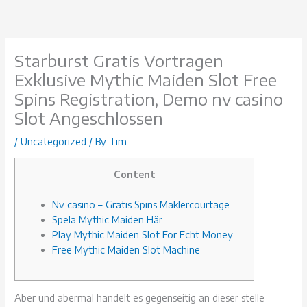
Skip
to
content
Starburst Gratis Vortragen
Exklusive Mythic Maiden Slot Free
Spins Registration, Demo nv casino
Slot Angeschlossen
/
Uncategorized
/ By
Tim
Content
Nv casino – Gratis Spins Maklercourtage
Spela Mythic Maiden Här
Play Mythic Maiden Slot For Echt Money
Free Mythic Maiden Slot Machine
Aber und abermal handelt es gegenseitig an dieser stelle