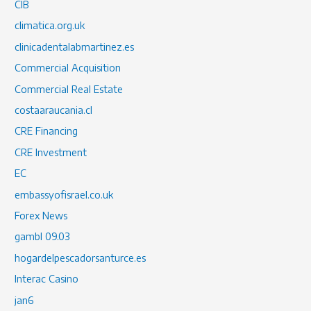
CIB
climatica.org.uk
clinicadentalabmartinez.es
Commercial Acquisition
Commercial Real Estate
costaaraucania.cl
CRE Financing
CRE Investment
EC
embassyofisrael.co.uk
Forex News
gambl 09.03
hogardelpescadorsanturce.es
Interac Casino
jan6