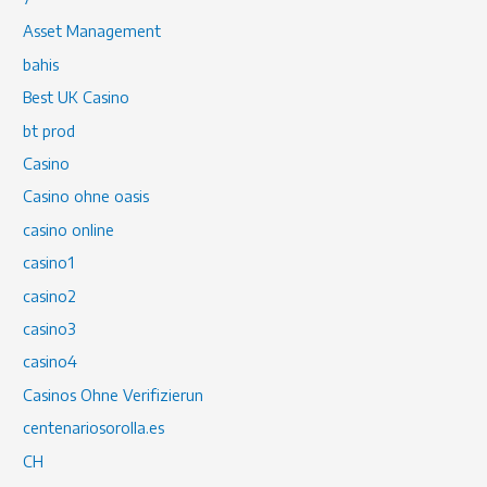
Asset Management
bahis
Best UK Casino
bt prod
Casino
Casino ohne oasis
casino online
casino1
casino2
casino3
casino4
Casinos Ohne Verifizierun
centenariosorolla.es
CH