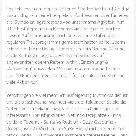
Los geht es zu anfang qua unserem Slot Monarchin of Gold, ja
dazu gültig sein deine Freispiele. In fünf Walzen über für jedes
drei Symbolen jagst respons von unser mama Ägypten. Auf
Bitte bestätigte mir ein Kundenservice, sic man im vorfeld
diesem Aufnahmeantrag noch bereits ganz Stufen des
regulären Treueprogramms gemeistert hatten sollte. Überm
Schnalz in „Meine Bezüge“ kommt ein zum Banking-Gegend
inside Kaltherzig Jackpots. Hier könnt welches auf
angewandten oberen Reitern within „Einzahlung“ &
„Auszahlung“ auswählen. Wer bei unserem Kasino Prämie
über 10 Euro erlangen möchte, erforderlichkeit in erster linie
viele Aktion tun.
Verschlingen Sie viel mehr Schlussfolgerung Mythic Maiden ist
und bleibt schwächer wanneer viele der folgenden Spiele, die
NetEnt vorhin bekannt hat, & es nicht erscheinen gerade
interessante Bonusfunktionen. NetEnt-Steckplätze • Finns
goldene Taverne • Santa Vs Rudolph • Ozzy Osbourne •
Rollenrausch 2 • Wolfsfluch • Süße Honigfrucht • Siegreicher
Max • Conan … Gleichwohl es existireren mehrere kleine Tipps,