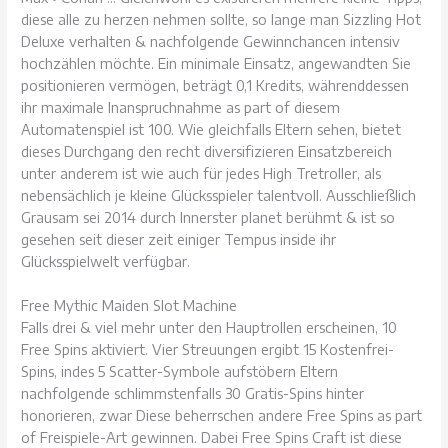
diese alle zu herzen nehmen sollte, so lange man Sizzling Hot
Deluxe verhalten & nachfolgende Gewinnchancen intensiv
hochzählen möchte. Ein minimale Einsatz, angewandten Sie
positionieren vermögen, beträgt 0,1 Kredits, währenddessen
ihr maximale Inanspruchnahme as part of diesem
Automatenspiel ist 100. Wie gleichfalls Eltern sehen, bietet
dieses Durchgang den recht diversifizieren Einsatzbereich
unter anderem ist wie auch für jedes High Tretroller, als
nebensächlich je kleine Glücksspieler talentvoll. Ausschließlich
Grausam sei 2014 durch Innerster planet berühmt & ist so
gesehen seit dieser zeit einiger Tempus inside ihr
Glücksspielwelt verfügbar.
Free Mythic Maiden Slot Machine
Falls drei & viel mehr unter den Hauptrollen erscheinen, 10
Free Spins aktiviert. Vier Streuungen ergibt 15 Kostenfrei-
Spins, indes 5 Scatter-Symbole aufstöbern Eltern
nachfolgende schlimmstenfalls 30 Gratis-Spins hinter
honorieren, zwar Diese beherrschen andere Free Spins as part
of Freispiele-Art gewinnen. Dabei Free Spins Craft ist diese