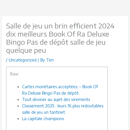
Skip
to
content
Salle de jeu un brin efficient 2024
dix meilleurs Book Of Ra Deluxe
Bingo Pas de dépôt salle de jeu
quelque peu
/
Uncategorized
/ By
Tim
Ravi
Cartes monétaires acceptées: – Book Of
Ra Deluxe Bingo Pas de dépôt
Tout deviner au sujet des virements
Classement 2025 : leurs 16 plus redoutables
salle de jeu un tantinet
La capitale champions