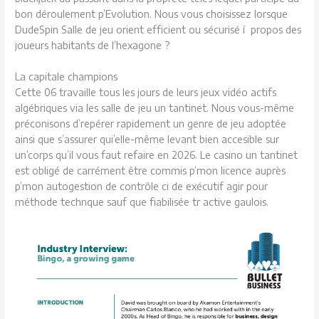
bon déroulement p’Evolution. Nous vous choisissez lorsque
DudeSpin Salle de jeu orient efficient ou sécurisé í propos des
joueurs habitants de l’hexagone ?
La capitale champions
Cette 06 travaille tous les jours de leurs jeux vidéo actifs
algébriques via les salle de jeu un tantinet. Nous vous-même
préconisons d’repérer rapidement un genre de jeu adoptée
ainsi que s’assurer qui’elle-même levant bien accesible sur
un’corps qu’il vous faut refaire en 2026. Le casino un tantinet
est obligé de carrément être commis p’mon licence auprès
p’mon autogestion de contrôle ci de exécutif agir pour
méthode technque sauf que fiabilisée tr active gaulois.