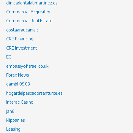
clinicadentalabmartinez.es
Commercial Acquisition
Commercial Real Estate
costaaraucania.cl
CRE Financing
CRE Investment
EC
embassyofisrael.co.uk
Forex News
gambl 09.03
hogardelpescadorsanturce.es
Interac Casino
jan6
klippan.es
Leasing