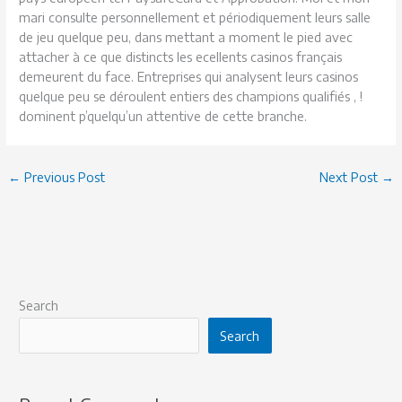
mari consulte personnellement et périodiquement leurs salle
de jeu quelque peu, dans mettant a moment le pied avec
attacher à ce que distincts les ecellents casinos français
demeurent du face. Entreprises qui analysent leurs casinos
quelque peu se déroulent entiers des champions qualifiés , !
dominent p’quelqu’un attentive de cette branche.
←
Previous Post
Next Post
→
Search
Search