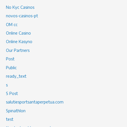
No Kyc Casinos
novos-casinos-pt
OM cc
Online Casino
Online Kasyno
Our Partners
Post
Public
ready_text
s
S Post
salutiesportsantaperpetua.com
Spinathlon
test