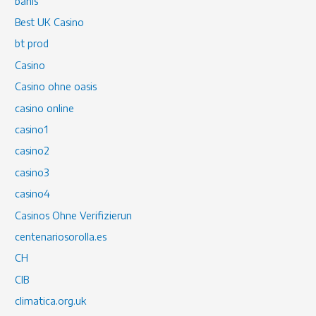
bahis
Best UK Casino
bt prod
Casino
Casino ohne oasis
casino online
casino1
casino2
casino3
casino4
Casinos Ohne Verifizierun
centenariosorolla.es
CH
CIB
climatica.org.uk