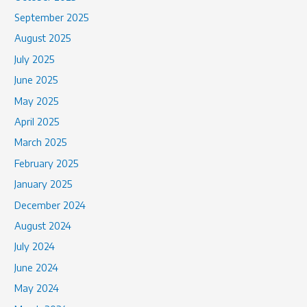
September 2025
August 2025
July 2025
June 2025
May 2025
April 2025
March 2025
February 2025
January 2025
December 2024
August 2024
July 2024
June 2024
May 2024