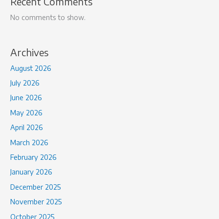
Recent Comments
No comments to show.
Archives
August 2026
July 2026
June 2026
May 2026
April 2026
March 2026
February 2026
January 2026
December 2025
November 2025
October 2025