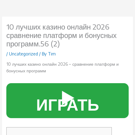
Skip
to
content
10 лучших казино онлайн 2026
сравнение платформ и бонусных
программ.56 (2)
/
Uncategorized
/ By
Tim
10 лучших казино онлайн 2026 – сравнение платформ и
бонусных программ
▶️
ИГРАТЬ