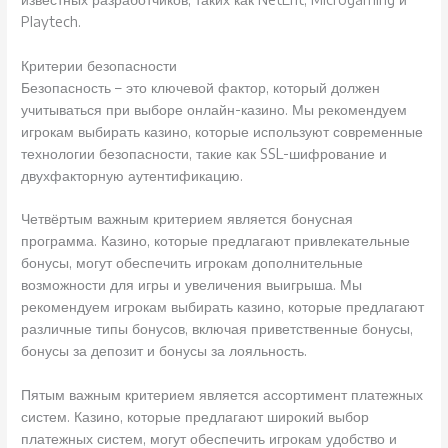
Playtech.
Критерии безопасности
Безопасность – это ключевой фактор, который должен
учитываться при выборе онлайн-казино. Мы рекомендуем
игрокам выбирать казино, которые используют современные
технологии безопасности, такие как SSL-шифрование и
двухфакторную аутентификацию.
Четвёртым важным критерием является бонусная
программа. Казино, которые предлагают привлекательные
бонусы, могут обеспечить игрокам дополнительные
возможности для игры и увеличения выигрыша. Мы
рекомендуем игрокам выбирать казино, которые предлагают
различные типы бонусов, включая приветственные бонусы,
бонусы за депозит и бонусы за лояльность.
Пятым важным критерием является ассортимент платежных
систем. Казино, которые предлагают широкий выбор
платежных систем, могут обеспечить игрокам удобство и