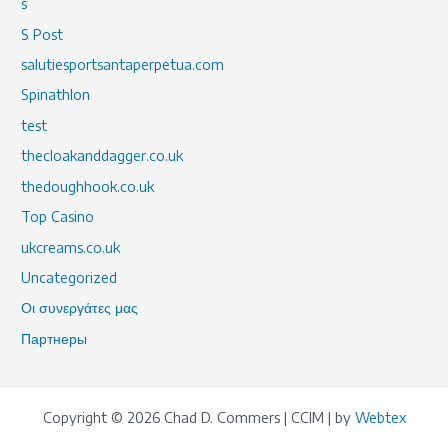
s
S Post
salutiesportsantaperpetua.com
Spinathlon
test
thecloakanddagger.co.uk
thedoughhook.co.uk
Top Casino
ukcreams.co.uk
Uncategorized
Οι συνεργάτες μας
Партнеры
Copyright © 2026 Chad D. Commers | CCIM | by
Webtex