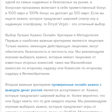
одной из самых надежных и безопасных на рынке, а
бонусная программа включает в себя приветственный бонус
в 1000 евро и 100% бонус на депозит до 500 евро. Если вы
ищете казино, которое предлагает широкий спектр игр и
надежную платформу, то Royal Vegas – это отличный выбор.
Выбор Лучших Казино Онлайн: Критерии и Методология
Первым и наиболее важным критерием является лицензия.
Только казино, имеющие действующую лицензию, могут
обеспечить безопасность и честность игр. Мы рекомендуем
игрокам выбирать казино, которые имеют лицензию от
известных игорных комиссий, таких как Мальтийская
комиссия по игорному надзору или Комиссия по игорному
надзору в Великобритании.
Вторым важным критерием
проверенные онлайн казино с
выводом денег россия
является ассортимент иг. Казино,
которые предлагают широкий выбор иг, более вероятно, что
они будут иметь что-то для каждого игрока. Мы рекомендуем
игрокам выбирать казино, которые предлагают игры от
известных разработчиков, таких как NetEnt, Microgaming и