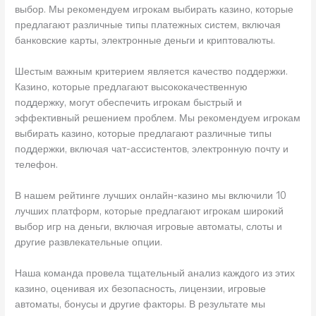
выбор. Мы рекомендуем игрокам выбирать казино, которые
предлагают различные типы платежных систем, включая
банковские карты, электронные деньги и криптовалюты.
Шестым важным критерием является качество поддержки.
Казино, которые предлагают высококачественную
поддержку, могут обеспечить игрокам быстрый и
эффективный решением проблем. Мы рекомендуем игрокам
выбирать казино, которые предлагают различные типы
поддержки, включая чат-ассистентов, электронную почту и
телефон.
В нашем рейтинге лучших онлайн-казино мы включили 10
лучших платформ, которые предлагают игрокам широкий
выбор игр на деньги, включая игровые автоматы, слоты и
другие развлекательные опции.
Наша команда провела тщательный анализ каждого из этих
казино, оценивая их безопасность, лицензии, игровые
автоматы, бонусы и другие факторы. В результате мы