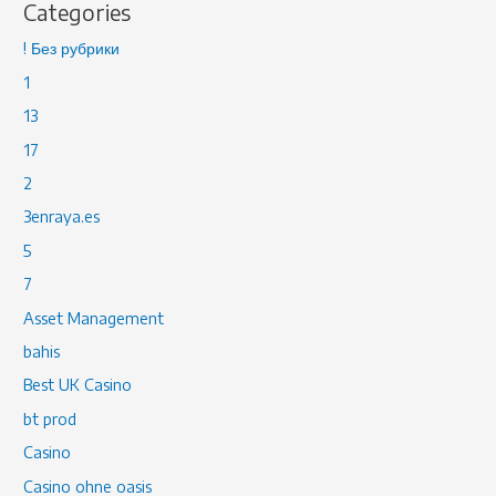
Categories
! Без рубрики
1
13
17
2
3enraya.es
5
7
Asset Management
bahis
Best UK Casino
bt prod
Casino
Casino ohne oasis