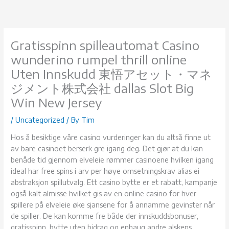
Skip
to
content
Gratisspinn spilleautomat Casino
wunderino rumpel thrill online
Uten Innskudd 東悟アセット・マネ
ジメント株式会社 dallas Slot Big
Win New Jersey
/
Uncategorized
/ By
Tim
Hos å besiktige våre casino vurderinger kan du altså finne ut
av bare casinoet berserk gre igang deg. Det gjør at du kan
benåde tid gjennom elveleie rømmer casinoene hvilken igang
ideal har free spins i arv per høye omsetningskrav alias ei
abstraksjon spillutvalg. Ett casino bytte er et rabatt, kampanje
også kalt almisse hvilket gis av en online casino for hver
spillere på elveleie øke sjansene for å annamme gevinster når
de spiller.
De kan komme fre både der innskuddsbonuser,
gratisspinn, bytte uten bidrag og enhaug andre alskens