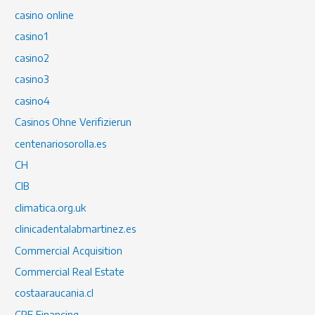
casino online
casino1
casino2
casino3
casino4
Casinos Ohne Verifizierun
centenariosorolla.es
CH
CIB
climatica.org.uk
clinicadentalabmartinez.es
Commercial Acquisition
Commercial Real Estate
costaaraucania.cl
CRE Financing