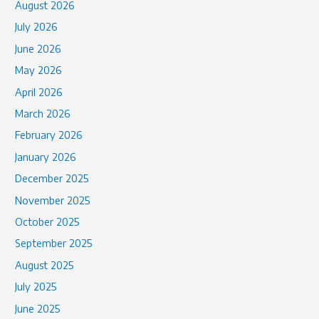
August 2026
July 2026
June 2026
May 2026
April 2026
March 2026
February 2026
January 2026
December 2025
November 2025
October 2025
September 2025
August 2025
July 2025
June 2025