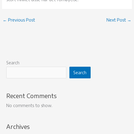
←
Previous Post
Next Post
→
Search
Search
Recent Comments
No comments to show.
Archives