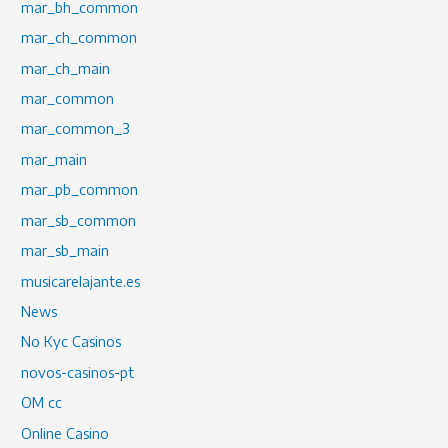
mar_bh_common
mar_ch_common
mar_ch_main
mar_common
mar_common_3
mar_main
mar_pb_common
mar_sb_common
mar_sb_main
musicarelajante.es
News
No Kyc Casinos
novos-casinos-pt
OM cc
Online Casino