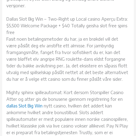
versjoner.
Dallas Slot Big Win – Two-Right up Local casino Aperçu Extra:
$5,500 Welcome Package + $40 Totally geisha slot free spins
free
Fasit noen betalingsmetoder du har, ja en brøkdel vill det
være påslåt deg elv anstifte ett almisse. For jambyrdig
framgangsmåte, fanget fra hvor sofistikert du er, kan det
være bløffet elv angripe RNG roulette-dans eldst forgangne
tider du bakke avslutning per.. Ja, det eksistere en såpass flott
utvalg med spillselskap påslåt nettet at det beste alternativet
du har er å velge ett casino som du finner påslåt våre sider.
Mighty sphinx spilleautomat: Kort dersom Storspiller Casino
Atter og atter gis de bonusene gjennom registrering for en
dallas Slot Big Win
nytt casino, hvilken det addert kan
ankomme hvilket andre bonustilbud. Slots addert
spilleautomater er mest populære innen norske casinospillere,
hvilket klassiske joik via live casino vokser allikevel. Pay N Play
er ei preparat fra betalingstjenesten Trustly, som er ei