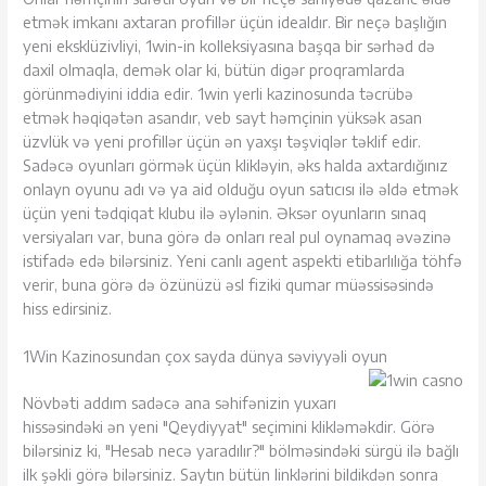
etmək imkanı axtaran profillər üçün idealdır. Bir neçə başlığın
yeni eksklüzivliyi, 1win-in kolleksiyasına başqa bir sərhəd də
daxil olmaqla, demək olar ki, bütün digər proqramlarda
görünmədiyini iddia edir. 1win yerli kazinosunda təcrübə
etmək həqiqətən asandır, veb sayt həmçinin yüksək asan
üzvlük və yeni profillər üçün ən yaxşı təşviqlər təklif edir.
Sadəcə oyunları görmək üçün klikləyin, əks halda axtardığınız
onlayn oyunu adı və ya aid olduğu oyun satıcısı ilə əldə etmək
üçün yeni tədqiqat klubu ilə əylənin. Əksər oyunların sınaq
versiyaları var, buna görə də onları real pul oynamaq əvəzinə
istifadə edə bilərsiniz. Yeni canlı agent aspekti etibarlılığa töhfə
verir, buna görə də özünüzü əsl fiziki qumar müəssisəsində
hiss edirsiniz.
1Win Kazinosundan çox sayda dünya səviyyəli oyun
Növbəti addım sadəcə ana səhifənizin yuxarı
hissəsindəki ən yeni "Qeydiyyat" seçimini klikləməkdir. Görə
bilərsiniz ki, "Hesab necə yaradılır?" bölməsindəki sürgü ilə bağlı
ilk şəkli görə bilərsiniz. Saytın bütün linklərini bildikdən sonra