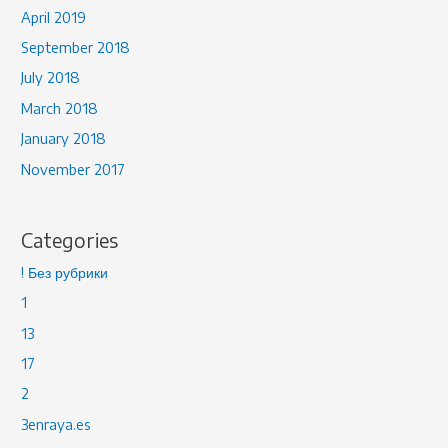
April 2019
September 2018
July 2018
March 2018
January 2018
November 2017
Categories
! Без рубрики
1
13
17
2
3enraya.es