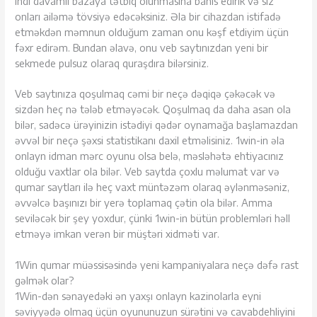
indi davamlı bazaya tətbiq olunmasına bahis edirik və siz
onları ailəmə tövsiyə edəcəksiniz. Əla bir cihazdan istifadə
etməkdən məmnun olduğum zaman onu kəşf etdiyim üçün
fəxr edirəm. Bundan əlavə, onu veb saytınızdan yeni bir
sekmede pulsuz olaraq quraşdıra bilərsiniz.
Veb saytınıza qoşulmaq cəmi bir neçə dəqiqə çəkəcək və
sizdən heç nə tələb etməyəcək. Qoşulmaq da daha asan ola
bilər, sadəcə ürəyinizin istədiyi qədər oynamağa başlamazdan
əvvəl bir neçə şəxsi statistikanı daxil etməlisiniz. 1win-in əla
onlayn idman mərc oyunu olsa belə, məsləhətə ehtiyacınız
olduğu vaxtlar ola bilər. Veb saytda çoxlu məlumat var və
qumar saytları ilə heç vaxt müntəzəm olaraq əylənməsəniz,
əvvəlcə başınızı bir yerə toplamaq çətin ola bilər. Amma
seviləcək bir şey yoxdur, çünki 1win-in bütün problemləri həll
etməyə imkan verən bir müştəri xidməti var.
1Win qumar müəssisəsində yeni kampaniyalara neçə dəfə rast
gəlmək olar?
1Win-dən sənayedəki ən yaxşı onlayn kazinolarla eyni
səviyyədə olmaq üçün oyununuzun sürətini və cavabdehliyini