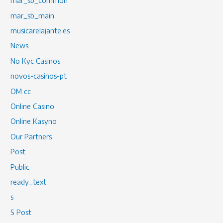
mar_sb_common
mar_sb_main
musicarelajante.es
News
No Kyc Casinos
novos-casinos-pt
OM cc
Online Casino
Online Kasyno
Our Partners
Post
Public
ready_text
s
S Post