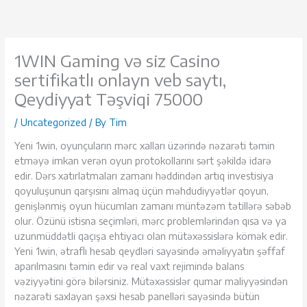
Skip
to
content
1WIN Gaming və siz Casino
sertifikatlı onlayn veb saytı,
Qeydiyyat Təşviqi 75000
/
Uncategorized
/ By
Tim
Yeni 1win, oyunçuların mərc xalları üzərində nəzarəti təmin
etməyə imkan verən oyun protokollarını sərt şəkildə idarə
edir. Dərs xatırlatmaları zamanı həddindən artıq investisiya
qoyuluşunun qarşısını almaq üçün məhdudiyyətlər qoyun,
genişlənmiş oyun hücumları zamanı müntəzəm tətillərə səbəb
olur. Özünü istisna seçimləri, mərc problemlərindən qısa və ya
uzunmüddətli qaçışa ehtiyacı olan mütəxəssislərə kömək edir.
Yeni 1win, ətraflı hesab qeydləri sayəsində əməliyyatın şəffaf
aparılmasını təmin edir və real vaxt rejimində balans
vəziyyətini görə bilərsiniz. Mütəxəssislər qumar maliyyəsindən
nəzarəti saxlayan şəxsi hesab panelləri sayəsində bütün