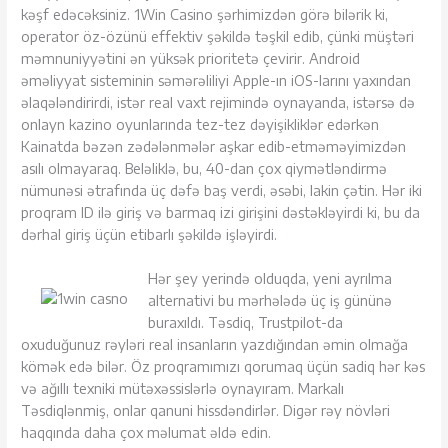
kəşf edəcəksiniz. 1Win Casino şərhimizdən görə bilərik ki,
operator öz-özünü effektiv şəkildə təşkil edib, çünki müştəri
məmnuniyyətini ən yüksək prioritetə ​​çevirir. Android
əməliyyat sisteminin səmərəliliyi Apple-ın iOS-larını yaxından
əlaqələndirirdi, istər real vaxt rejimində oynayanda, istərsə də
onlayn kazino oyunlarında tez-tez dəyişikliklər edərkən
Kainatda bəzən zədələnmələr aşkar edib-etməməyimizdən
asılı olmayaraq. Beləliklə, bu, 40-dan çox qiymətləndirmə
nümunəsi ətrafında üç dəfə baş verdi, əsəbi, lakin çətin. Hər iki
proqram ID ilə giriş və barmaq izi girişini dəstəkləyirdi ki, bu da
dərhal giriş üçün etibarlı şəkildə işləyirdi.
Hər şey yerində olduqda, yeni ayrılma
alternativi bu mərhələdə üç iş gününə
buraxıldı. Təsdiq, Trustpilot-da
oxuduğunuz rəyləri real insanların yazdığından əmin olmağa
kömək edə bilər. Öz proqramımızı qorumaq üçün sadiq hər kəs
və ağıllı texniki mütəxəssislərlə oynayıram. Markalı
Təsdiqlənmiş, onlar qanuni hissdəndirlər. Digər rəy növləri
haqqında daha çox məlumat əldə edin.