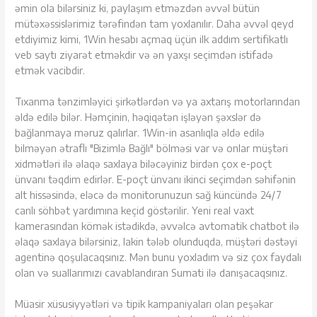
əmin ola bilərsiniz ki, paylaşım etməzdən əvvəl bütün
mütəxəssislərimiz tərəfindən tam yoxlanılır. Daha əvvəl qeyd
etdiyimiz kimi, 1Win hesabı açmaq üçün ilk addım sertifikatlı
veb saytı ziyarət etməkdir və ən yaxşı seçimdən istifadə
etmək vacibdir.
Tıxanma tənzimləyici şirkətlərdən və ya axtarış motorlarından
əldə edilə bilər. Həmçinin, həqiqətən işləyən şəxslər də
bağlanmaya məruz qalırlar. 1Win-in asanlıqla əldə edilə
bilməyən ətraflı "Bizimlə Bağlı" bölməsi var və onlar müştəri
xidmətləri ilə əlaqə saxlaya biləcəyiniz birdən çox e-poçt
ünvanı təqdim edirlər. E-poçt ünvanı ikinci seçimdən səhifənin
alt hissəsində, eləcə də monitorunuzun sağ küncündə 24/7
canlı söhbət yardımına keçid göstərilir. Yeni real vaxt
kamerasından kömək istədikdə, əvvəlcə avtomatik chatbot ilə
əlaqə saxlaya bilərsiniz, lakin tələb olunduqda, müştəri dəstəyi
agentinə qoşulacaqsınız. Mən bunu yoxladım və siz çox faydalı
olan və suallarımızı cavablandıran Sumati ilə danışacaqsınız.
Müasir xüsusiyyətləri və tipik kampaniyaları olan peşəkar